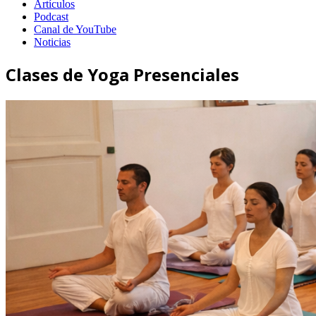
Artículos
Podcast
Canal de YouTube
Noticias
Clases de Yoga Presenciales