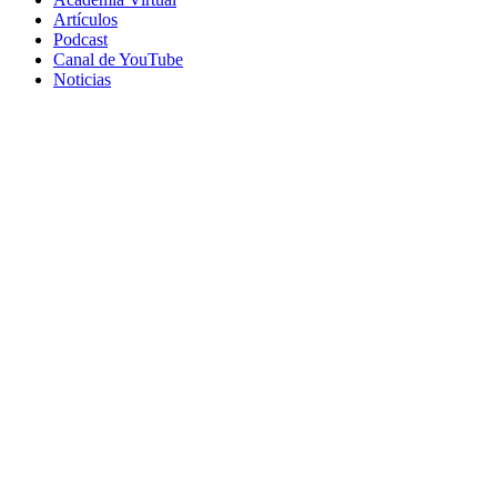
Artículos
Podcast
Canal de YouTube
Noticias