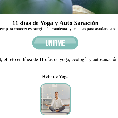
11 días de Yoga y Auto Sanación
bete para conocer estrategias, herramientas y técnicas para ayudarte a sa
 el reto en línea de 11 días de yoga, ecología y autosanació
Reto de Yoga