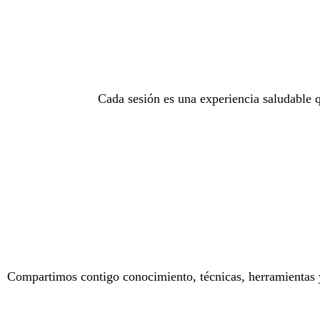
Cada sesión es una experiencia saludable q
Compartimos contigo conocimiento, técnicas, herramientas y