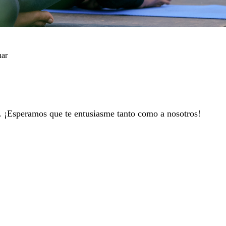
nar
n. ¡Esperamos que te entusiasme tanto como a nosotros!