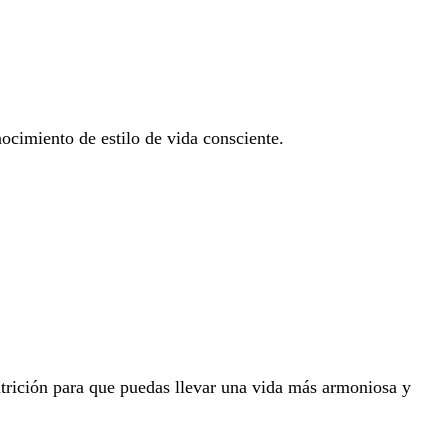
ocimiento de estilo de vida consciente.
utrición para que puedas llevar una vida más armoniosa y