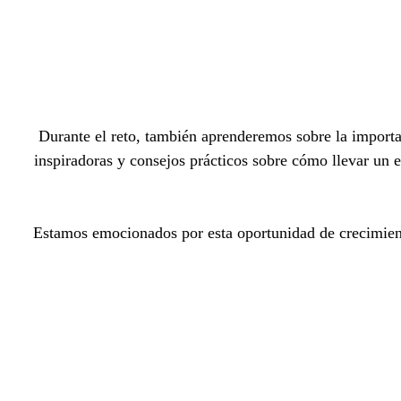
Durante el reto, también aprenderemos sobre la importan
inspiradoras y consejos prácticos sobre cómo llevar un 
Estamos emocionados por esta oportunidad de crecimiento