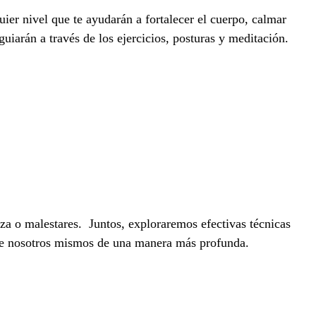
uier nivel que te ayudarán a fortalecer el cuerpo, calmar
uiarán a través de los ejercicios, posturas y meditación.
za o malestares. Juntos, exploraremos efectivas técnicas
 de nosotros mismos de una manera más profunda.