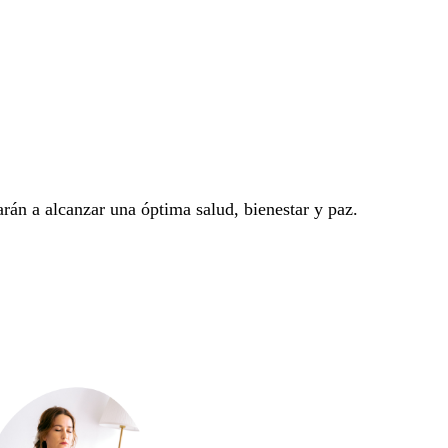
án a alcanzar una óptima salud, bienestar y paz.