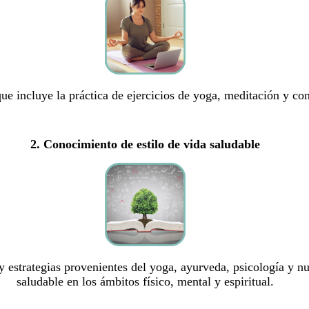
ue incluye la práctica de ejercicios de yoga, meditación y con
2. Conocimiento de estilo de vida saludable
 estrategias provenientes del yoga, ayurveda, psicología y n
saludable en los ámbitos físico, mental y espiritual.