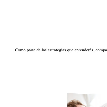
Como parte de las estrategias que aprenderás, compa