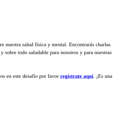
re nuestra salud física y mental. Encontrarás charlas
 y sobre todo saludable para nosotros y para nuestras
os en este desafío por favor
regístrate aquí
. ¡Es una