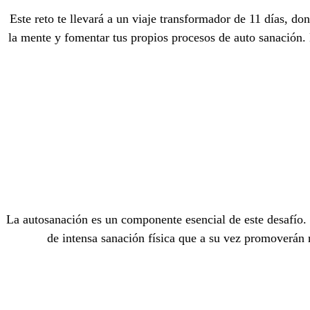
Este reto te llevará a un viaje transformador de 11 días, do
la mente y fomentar tus propios procesos de auto sanación. D
La autosanación es un componente esencial de este desafío. 
de intensa sanación física que a su vez promoverán