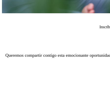
Inscrí
Queremos compartir contigo esta emocionante oportunidad,