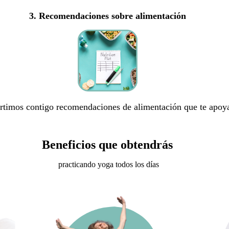
3. Recomendaciones sobre alimentación
rtimos contigo recomendaciones de alimentación que te apoyar
Beneficios que obtendrás
practicando yoga todos los días