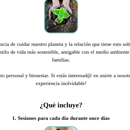
cia de cuidar nuestro planeta y la relación que tiene esto sob
estilo de vida más sostenible, amigable con el medio ambiente
familias.
 personal y bienestar. Si estás interesad@ en unirte a nosotr
experiencia inolvidable!
¿Qué incluye?
1. Sesiones para cada día durante once días