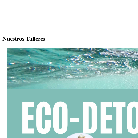
.
Nuestros Talleres