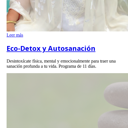
Leer más
Eco-Detox y Autosanación
Desintoxícate física, mental y emocionalmente para traer una
sanación profunda a tu vida. Programa de 11 días.