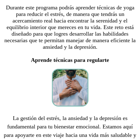
Durante este programa podrás aprender técnicas de yoga
para reducir el estrés, de manera que tendrás un
acercamiento real hacia encontrar la serenidad y el
equilibrio interior que mereces en tu vida. Este reto está
diseñado para que logres desarrollar las habilidades
necesarias que te permitan manejar de manera eficiente la
ansiedad y la depresión.
Aprende técnicas para regularte
La gestión del estrés, la ansiedad y la depresión es
fundamental para tu bienestar emocional. Estamos aquí
para apoyarte en este viaje hacia una vida más saludable y