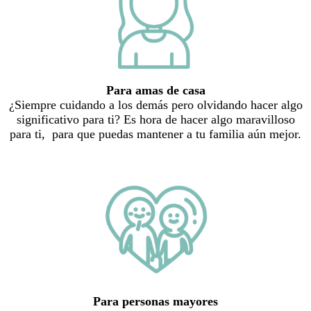
Para amas de casa
¿Siempre cuidando a los demás pero olvidando hacer algo
significativo para ti? Es hora de hacer algo maravilloso
para ti, para que puedas mantener a tu familia aún mejor.
Para personas mayores