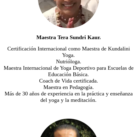
Maestra Tera Sundri Kaur.
Certificación Internacional como Maestra de Kundalini
Yoga.
Nutrióloga.
Maestra Internacional de Yoga Deportivo para Escuelas de
Educación Básica.
Coach de Vida certificada.
Maestra en Pedagogía.
Más de 30 años de experiencia en la práctica y enseñanza
del yoga y la meditación.