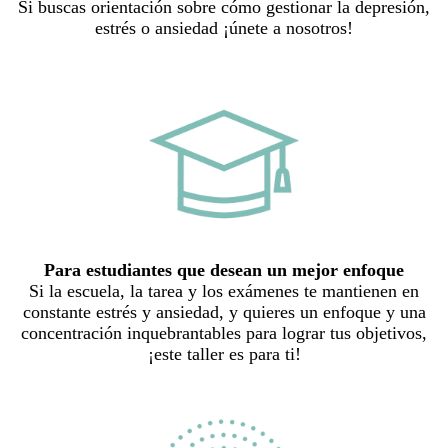
Si buscas orientación sobre cómo gestionar la depresión,
estrés o ansiedad ¡únete a nosotros!
Para estudiantes que desean un mejor enfoque
Si la escuela, la tarea y los exámenes te mantienen en
constante estrés y ansiedad, y quieres un enfoque y una
concentración inquebrantables para lograr tus objetivos,
¡este taller es para ti!