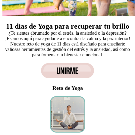
11 días de Yoga para recuperar tu brillo
¿Te sientes abrumado por el estrés, la ansiedad o la depresión?
¡Estamos aquí para ayudarte a encontrar la calma y la paz interior!
Nuestro reto de yoga de 11 días está diseñado para enseñarte
valiosas herramientas de gestión del estrés y la ansiedad, así como
para fomentar tu bienestar emocional.
Reto de Yoga