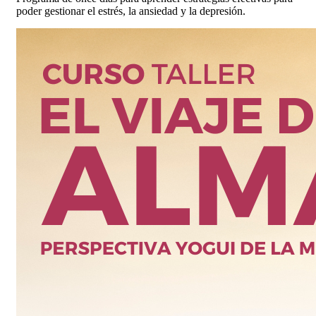
poder gestionar el estrés, la ansiedad y la depresión.