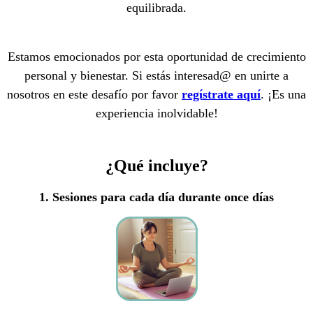
equilibrada.
Estamos emocionados por esta oportunidad de crecimiento
personal y bienestar. Si estás interesad@ en unirte a
nosotros en este desafío por favor
regístrate aquí
. ¡Es una
experiencia inolvidable!
¿Qué incluye?
1. Sesiones para cada día durante once días