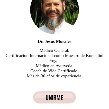
Dr. Jesús Morales
Médico General.
Certificación Internacional como Maestro de Kundalini
Yoga.
Médico en Ayurveda.
Coach de Vida Certificado.
Más de 30 años de experiencia.