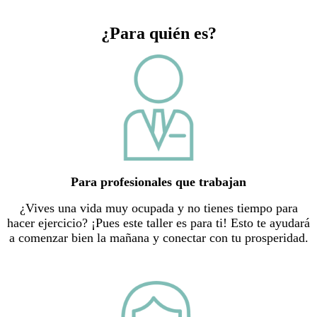
¿Para quién es?
Para profesionales que trabajan
¿Vives una vida muy ocupada y no tienes tiempo para
hacer ejercicio? ¡Pues este taller es para ti! Esto te ayudará
a comenzar bien la mañana y conectar con tu prosperidad.