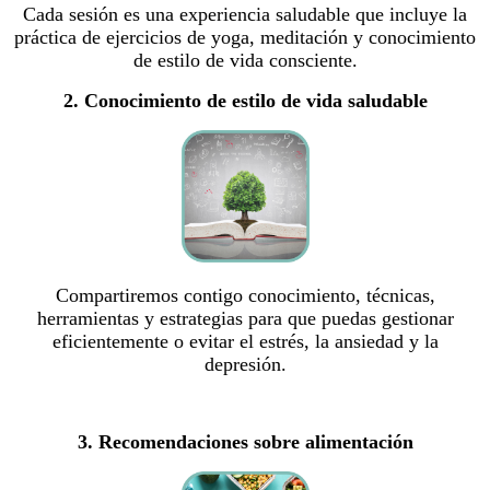
Cada sesión es una experiencia saludable que incluye la
práctica de ejercicios de yoga, meditación y conocimiento
de estilo de vida consciente.
2. Conocimiento de estilo de vida saludable
Compartiremos contigo conocimiento, técnicas,
herramientas y estrategias para que puedas gestionar
eficientemente o evitar el estrés, la ansiedad y la
depresión.
3. Recomendaciones sobre alimentación