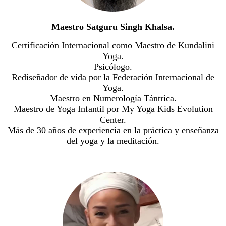
Maestro Satguru Singh Khalsa.
Certificación Internacional como Maestro de Kundalini
Yoga.
Psicólogo.
Rediseñador de vida por la Federación Internacional de
Yoga.
Maestro en Numerología Tántrica.
Maestro de Yoga Infantil por My Yoga Kids Evolution
Center.
Más de 30 años de experiencia en la práctica y enseñanza
del yoga y la meditación.