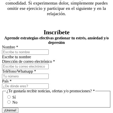
comodidad. Si experimentas dolor, simplemente puedes
omitir ese ejercicio y participar en el siguiente y en la
relajación.
Inscríbete
Aprende estrategias efectivas gestionar tu estrés, ansiedad y/o
depresión
Nombre
*
Escribe tu nombre
Dirección de correo electrónico
*
Teléfono/Whatsapp
*
País
*
¿Te gustaría recibir noticias, ofertas y/o promociones?
*
Sí
No
¡Unirme!