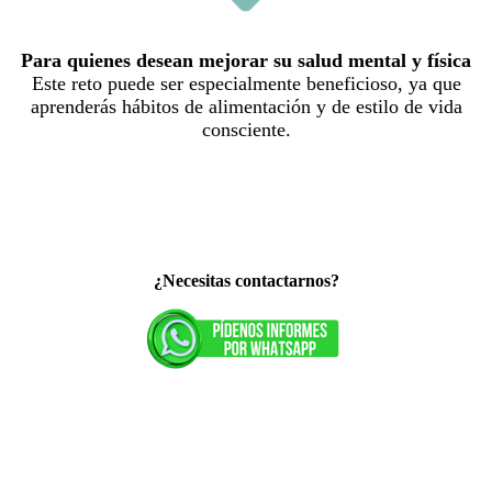
Para quienes desean mejorar su salud mental y física
Este reto puede ser especialmente beneficioso, ya que
aprenderás hábitos de alimentación y de estilo de vida
consciente.
¿Necesitas contactarnos?