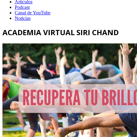
Artículos
Podcast
Canal de YouTube
Noticias
ACADEMIA VIRTUAL SIRI CHAND