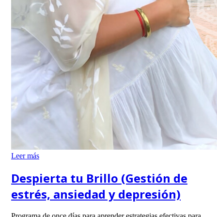
Leer más
Despierta tu Brillo (Gestión de
estrés, ansiedad y depresión)
Programa de once días para aprender estrategias efectivas para