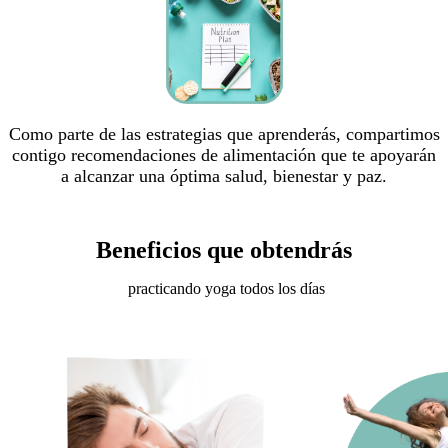
Como parte de las estrategias que aprenderás, compartimos
contigo recomendaciones de alimentación que te apoyarán
a alcanzar una óptima salud, bienestar y paz.
Beneficios que obtendrás
practicando yoga todos los días