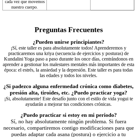
cada vez que movemos
nuestro cuerpo.
Preguntas Frecuentes
¿Pueden unirse principiantes?
¡Sí, este taller es para absolutamente todos! Aprenderemos y
practicaremos una kriya (secuencia de ejercicios y posturas) de
Kundalini Yoga paso a paso durante los once días, centrándonos en
aprender a gestionar los malestares mentales más importantes de esta
época: el estrés, la ansiedad y la depresión. Este taller es para todas
las edades y todos los niveles.
¿Si padezco alguna enfermedad crónica como diabetes,
presión alta, tiroides, etc. ¿Puedo practicar yoga?
¡Si, absolutamente! Este desafío junto con el estilo de vida yogui te
ayudarán a mejorar tus condiciones crónicas.
¿Puedo practicar si estoy en mi periodo?
Sí, no hay absolutamente ningún problema. Si fuera
necesario, compartiremos contigo modificaciones para que
puedas adaptar cada asana (postura) o ejercicio a tu