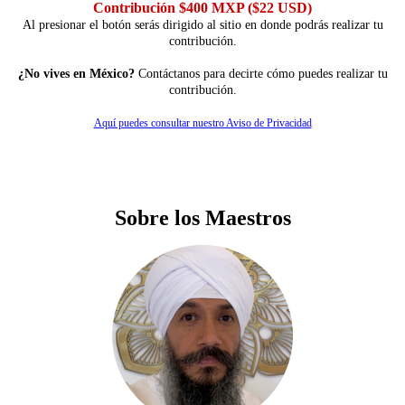
Contribución $400 MXP ($22 USD)
Al presionar el botón serás dirigido al sitio en donde podrás realizar tu
contribución.
¿No vives en México?
Contáctanos para decirte cómo puedes realizar tu
contribución.
Aquí puedes consultar nuestro Aviso de Privacidad
Sobre los Maestros