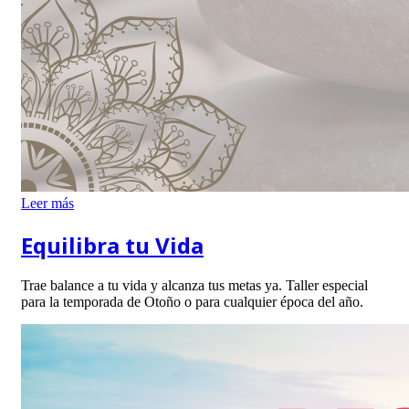
Leer más
Equilibra tu Vida
Trae balance a tu vida y alcanza tus metas ya. Taller especial
para la temporada de Otoño o para cualquier época del año.