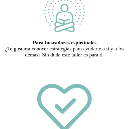
Para buscadores espirituales
¿Te gustaría conocer estrategias para ayudarte a ti y a los
demás? Sin duda este taller es para ti.